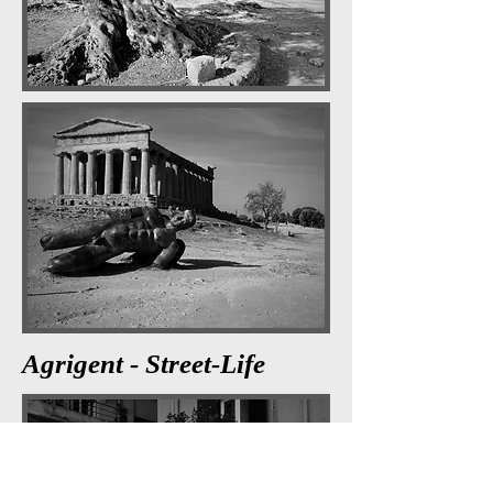
Agrigent - Street-Life