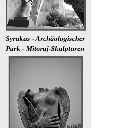
Syrakus - Archäologischer
Park - Mitoraj-Skulpturen